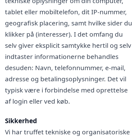
tekniske oplysninger om din computer,
tablet eller mobiltelefon, dit IP-nummer,
geografisk placering, samt hvilke sider du
klikker på (interesser). I det omfang du
selv giver eksplicit samtykke hertil og selv
indtaster informationerne behandles
desuden: Navn, telefonnummer, e-mail,
adresse og betalingsoplysninger. Det vil
typisk være i forbindelse med oprettelse
af login eller ved køb.
Sikkerhed
Vi har truffet tekniske og organisatoriske