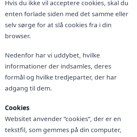
Hvis du ikke vil acceptere cookies, skal du
enten forlade siden med det samme eller
selv sørge for at slå cookies fra i din
browser.
Nedenfor har vi uddybet, hvilke
informationer der indsamles, deres
formål og hvilke tredjeparter, der har
adgang til dem.
Cookies
Websitet anvender ”cookies”, der er en
tekstfil, som gemmes på din computer,