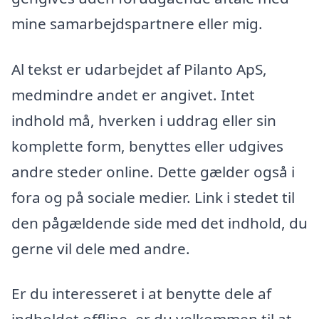
mine samarbejdspartnere eller mig.
Al tekst er udarbejdet af Pilanto ApS,
medmindre andet er angivet. Intet
indhold må, hverken i uddrag eller sin
komplette form, benyttes eller udgives
andre steder online. Dette gælder også i
fora og på sociale medier. Link i stedet til
den pågældende side med det indhold, du
gerne vil dele med andre.
Er du interesseret i at benytte dele af