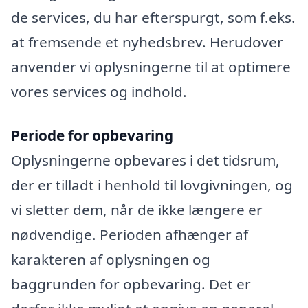
de services, du har efterspurgt, som f.eks.
at fremsende et nyhedsbrev. Herudover
anvender vi oplysningerne til at optimere
vores services og indhold.
Periode for opbevaring
Oplysningerne opbevares i det tidsrum,
der er tilladt i henhold til lovgivningen, og
vi sletter dem, når de ikke længere er
nødvendige. Perioden afhænger af
karakteren af oplysningen og
baggrunden for opbevaring. Det er