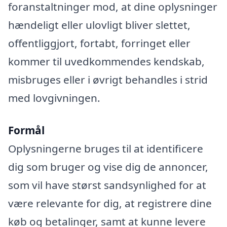
foranstaltninger mod, at dine oplysninger
hændeligt eller ulovligt bliver slettet,
offentliggjort, fortabt, forringet eller
kommer til uvedkommendes kendskab,
misbruges eller i øvrigt behandles i strid
med lovgivningen.
Formål
Oplysningerne bruges til at identificere
dig som bruger og vise dig de annoncer,
som vil have størst sandsynlighed for at
være relevante for dig, at registrere dine
køb og betalinger, samt at kunne levere