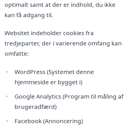
optimalt samt at der er indhold, du ikke
kan få adgang til.
Websitet indeholder cookies fra
tredjeparter, der i varierende omfang kan
omfatte:
WordPress (Systemet denne
hjemmeside er bygget i)
Google Analytics (Program til måling af
brugeradfærd)
Facebook (Annoncering)