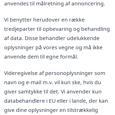
anvendes til målretning af annoncering.
Vi benytter herudover en række
tredjeparter til opbevaring og behandling
af data. Disse behandler udelukkende
oplysninger på vores vegne og må ikke
anvende dem til egne formål.
Videregivelse af personoplysninger som
navn og e-mail m.v. vil kun ske, hvis du
giver samtykke til det. Vi anvender kun
databehandlere i EU eller i lande, der kan
give dine oplysninger en tilstrækkelig