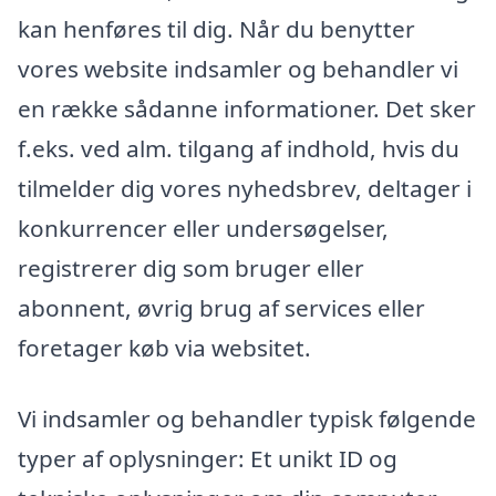
kan henføres til dig. Når du benytter
vores website indsamler og behandler vi
en række sådanne informationer. Det sker
f.eks. ved alm. tilgang af indhold, hvis du
tilmelder dig vores nyhedsbrev, deltager i
konkurrencer eller undersøgelser,
registrerer dig som bruger eller
abonnent, øvrig brug af services eller
foretager køb via websitet.
Vi indsamler og behandler typisk følgende
typer af oplysninger: Et unikt ID og