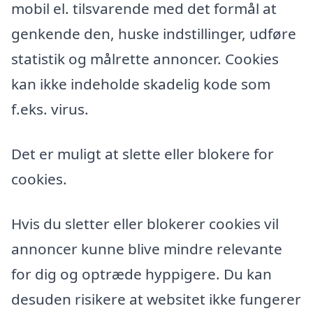
mobil el. tilsvarende med det formål at
genkende den, huske indstillinger, udføre
statistik og målrette annoncer. Cookies
kan ikke indeholde skadelig kode som
f.eks. virus.
Det er muligt at slette eller blokere for
cookies.
Hvis du sletter eller blokerer cookies vil
annoncer kunne blive mindre relevante
for dig og optræde hyppigere. Du kan
desuden risikere at websitet ikke fungerer