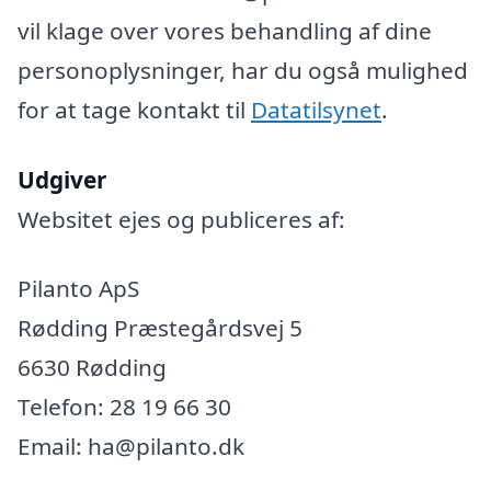
vil klage over vores behandling af dine
personoplysninger, har du også mulighed
for at tage kontakt til
Datatilsynet
.
Udgiver
Websitet ejes og publiceres af:
Pilanto ApS
Rødding Præstegårdsvej 5
6630 Rødding
Telefon: 28 19 66 30
Email: ha@pilanto.dk