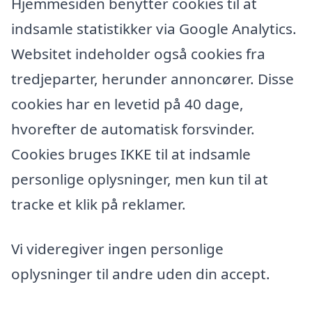
Hjemmesiden benytter cookies til at
indsamle statistikker via Google Analytics.
Websitet indeholder også cookies fra
tredjeparter, herunder annoncører. Disse
cookies har en levetid på 40 dage,
hvorefter de automatisk forsvinder.
Cookies bruges IKKE til at indsamle
personlige oplysninger, men kun til at
tracke et klik på reklamer.
Vi videregiver ingen personlige
oplysninger til andre uden din accept.