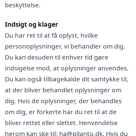
beskyttelse.
Indsigt og klager
Du har ret til at få oplyst, hvilke
personoplysninger, vi behandler om dig.
Du kan desuden til enhver tid gøre
indsigelse mod, at oplysninger anvendes.
Du kan også tilbagekalde dit samtykke til,
at der bliver behandlet oplysninger om
dig. Hvis de oplysninger, der behandles
om dig, er forkerte har du ret til at de
bliver rettet eller slettet. Henvendelse
herom kan ske til: ha@pilanto.dk. Hvis du