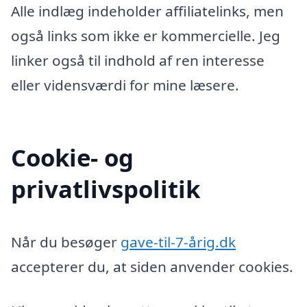
Alle indlæg indeholder affiliatelinks, men
også links som ikke er kommercielle. Jeg
linker også til indhold af ren interesse
eller vidensværdi for mine læsere.
Cookie- og
privatlivspolitik
Når du besøger
gave-til-7-årig.dk
accepterer du, at siden anvender cookies.