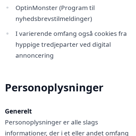
OptinMonster (Program til
nyhedsbrevstilmeldinger)
I varierende omfang også cookies fra
hyppige tredjeparter ved digital
annoncering
Personoplysninger
Generelt
Personoplysninger er alle slags
informationer, der i et eller andet omfang