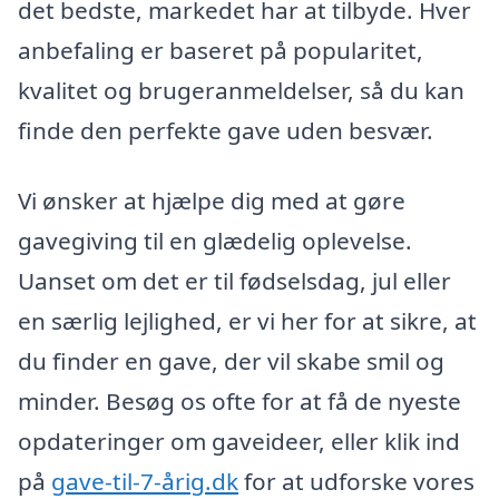
det bedste, markedet har at tilbyde. Hver
anbefaling er baseret på popularitet,
kvalitet og brugeranmeldelser, så du kan
finde den perfekte gave uden besvær.
Vi ønsker at hjælpe dig med at gøre
gavegiving til en glædelig oplevelse.
Uanset om det er til fødselsdag, jul eller
en særlig lejlighed, er vi her for at sikre, at
du finder en gave, der vil skabe smil og
minder. Besøg os ofte for at få de nyeste
opdateringer om gaveideer, eller klik ind
på
gave-til-7-årig.dk
for at udforske vores