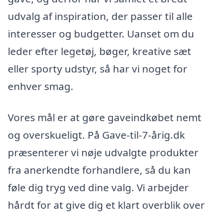
udvalg af inspiration, der passer til alle
interesser og budgetter. Uanset om du
leder efter legetøj, bøger, kreative sæt
eller sporty udstyr, så har vi noget for
enhver smag.
Vores mål er at gøre gaveindkøbet nemt
og overskueligt. På Gave-til-7-årig.dk
præsenterer vi nøje udvalgte produkter
fra anerkendte forhandlere, så du kan
føle dig tryg ved dine valg. Vi arbejder
hårdt for at give dig et klart overblik over