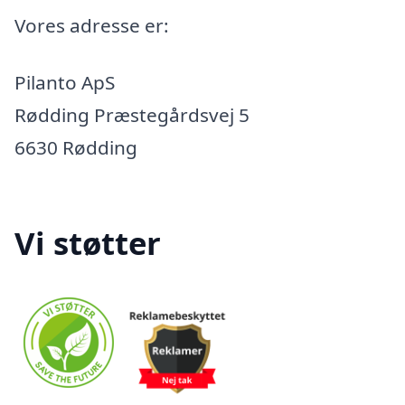
Vores adresse er:
Pilanto ApS
Rødding Præstegårdsvej 5
6630 Rødding
Vi støtter