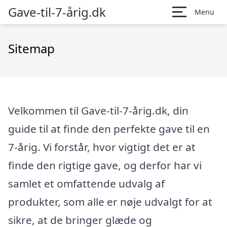
Gave-til-7-årig.dk
Menu
Sitemap
Velkommen til Gave-til-7-årig.dk, din
guide til at finde den perfekte gave til en
7-årig. Vi forstår, hvor vigtigt det er at
finde den rigtige gave, og derfor har vi
samlet et omfattende udvalg af
produkter, som alle er nøje udvalgt for at
sikre, at de bringer glæde og