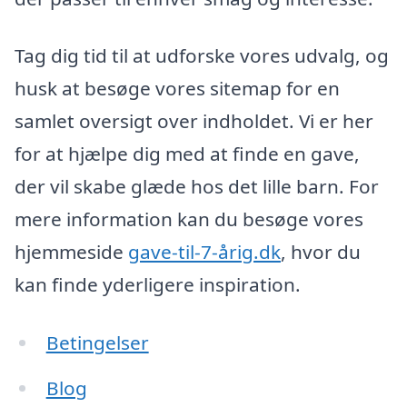
Tag dig tid til at udforske vores udvalg, og
husk at besøge vores sitemap for en
samlet oversigt over indholdet. Vi er her
for at hjælpe dig med at finde en gave,
der vil skabe glæde hos det lille barn. For
mere information kan du besøge vores
hjemmeside
gave-til-7-årig.dk
, hvor du
kan finde yderligere inspiration.
Betingelser
Blog