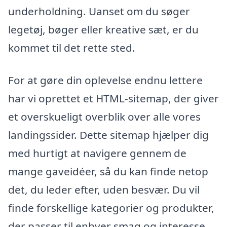
underholdning. Uanset om du søger
legetøj, bøger eller kreative sæt, er du
kommet til det rette sted.
For at gøre din oplevelse endnu lettere
har vi oprettet et HTML-sitemap, der giver
et overskueligt overblik over alle vores
landingssider. Dette sitemap hjælper dig
med hurtigt at navigere gennem de
mange gaveidéer, så du kan finde netop
det, du leder efter, uden besvær. Du vil
finde forskellige kategorier og produkter,
der passer til enhver smag og interesse.