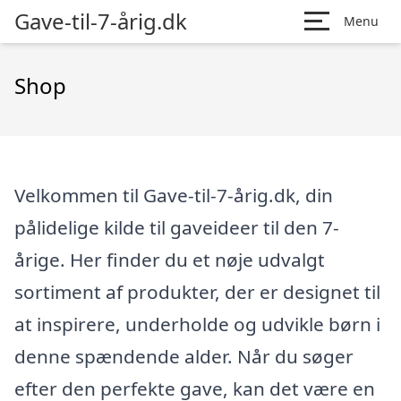
Gave-til-7-årig.dk
Menu
Shop
Velkommen til Gave-til-7-årig.dk, din
pålidelige kilde til gaveideer til den 7-
årige. Her finder du et nøje udvalgt
sortiment af produkter, der er designet til
at inspirere, underholde og udvikle børn i
denne spændende alder. Når du søger
efter den perfekte gave, kan det være en