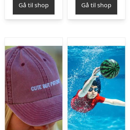
Gå til shop
Gå til shop