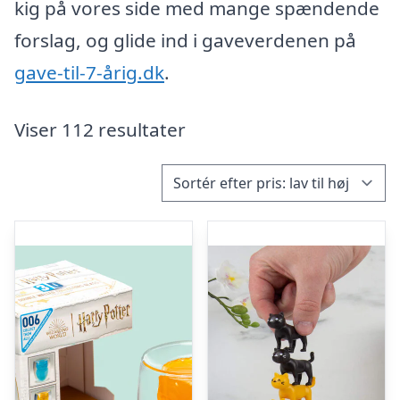
kig på vores side med mange spændende
forslag, og glide ind i gaveverdenen på
gave-til-7-årig.dk
.
Viser 112 resultater