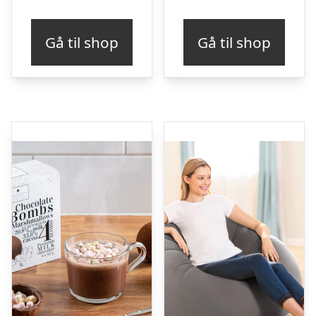
Gå til shop
Gå til shop