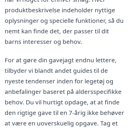
produktbeskrivelse indeholder nyttige
oplysninger og specielle funktioner, så du
nemt kan finde det, der passer til dit
barns interesser og behov.
For at gøre din gavejagt endnu lettere,
tilbyder vi blandt andet guides til de
nyeste tendenser inden for legetøj og
anbefalinger baseret på aldersspecifikke
behov. Du vil hurtigt opdage, at at finde
den rigtige gave til en 7-årig ikke behøver
at være en uoverskuelig opgave. Tag et