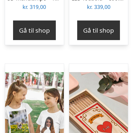
kr.
319,00
kr.
339,00
Gå til shop
Gå til shop