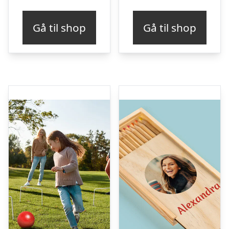
Gå til shop
Gå til shop