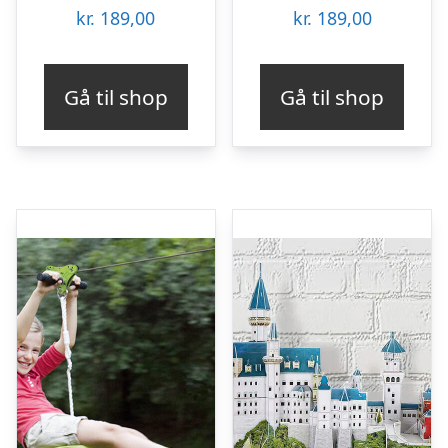
kr.
189,00
kr.
189,00
Gå til shop
Gå til shop