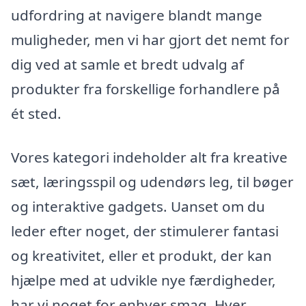
udfordring at navigere blandt mange
muligheder, men vi har gjort det nemt for
dig ved at samle et bredt udvalg af
produkter fra forskellige forhandlere på
ét sted.
Vores kategori indeholder alt fra kreative
sæt, læringsspil og udendørs leg, til bøger
og interaktive gadgets. Uanset om du
leder efter noget, der stimulerer fantasi
og kreativitet, eller et produkt, der kan
hjælpe med at udvikle nye færdigheder,
har vi noget for enhver smag. Hver