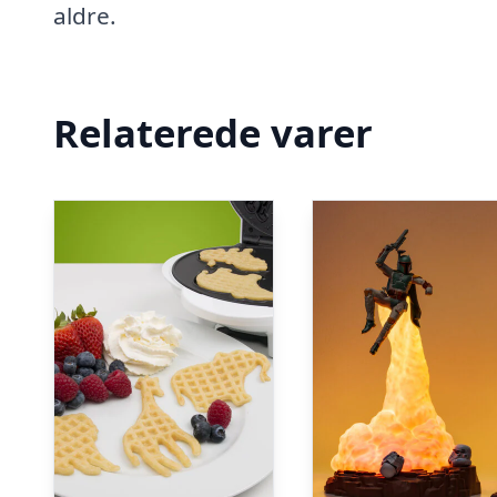
aldre.
Relaterede varer