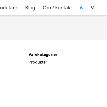
rodukter
Blog
Om / kontakt
Varekategorier
Produkter