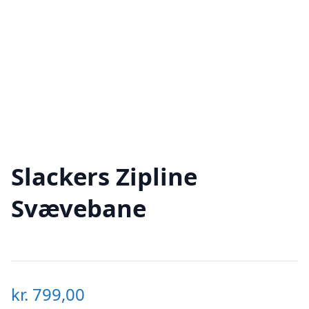
Slackers Zipline
Svævebane
kr.
799,00