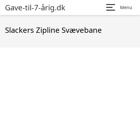
Gave-til-7-årig.dk
Menu
Slackers Zipline Svævebane