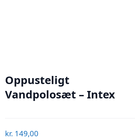
Oppusteligt
Vandpolosæt – Intex
kr.
149,00