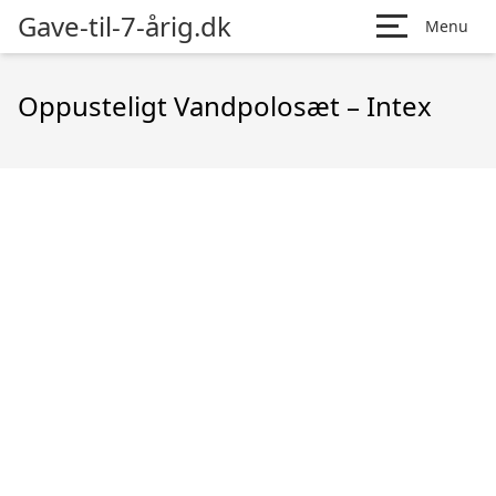
Gave-til-7-årig.dk
Menu
Oppusteligt Vandpolosæt – Intex